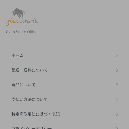
ホーム
配送・送料について
返品について
支払い方法について
特定商取引法に基づく表記
プライバシーポリシー