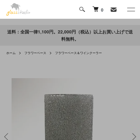
0
送料：全国一律1,100円。22,000円（税込）以上お買い上げで送
料無料。
ホーム
フラワーベース
フラワーベース＆ワインクーラー