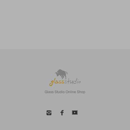
Glass Studio Online Shop