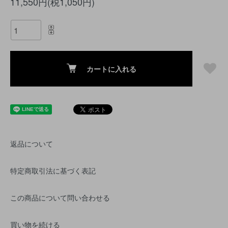
11,550円(税1,050円)
カートに入れる
返品について
特定商取引法に基づく表記
この商品について問い合わせる
買い物を続ける