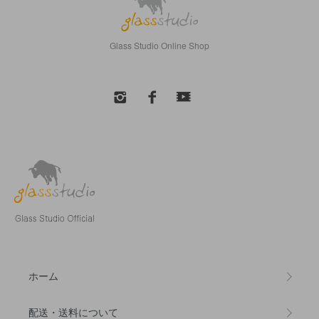
Glass Studio Online Shop
ホーム
配送・送料について