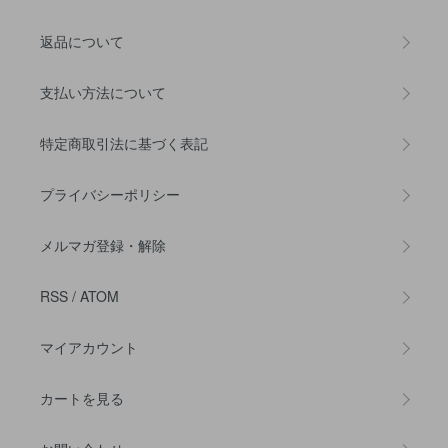
返品について
支払い方法について
特定商取引法に基づく表記
プライバシーポリシー
メルマガ登録・解除
RSS
/
ATOM
マイアカウント
カートを見る