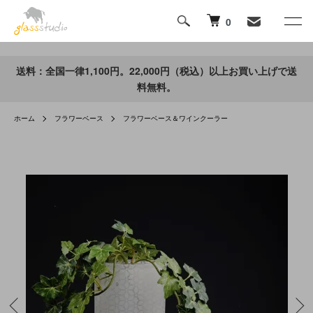
0
送料：全国一律1,100円。22,000円（税込）以上お買い上げで送
料無料。
ホーム
フラワーベース
フラワーベース＆ワインクーラー