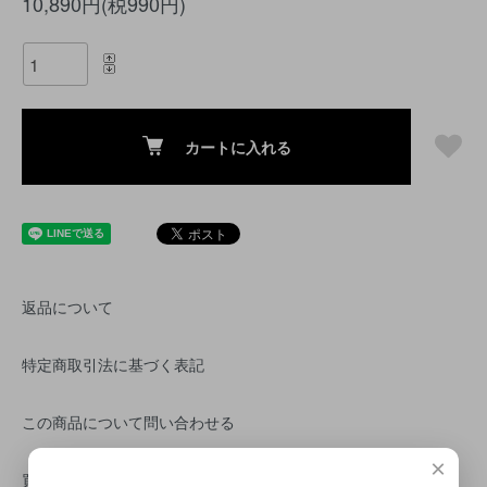
10,890円(税990円)
カートに入れる
返品について
特定商取引法に基づく表記
この商品について問い合わせる
×
買い物を続ける