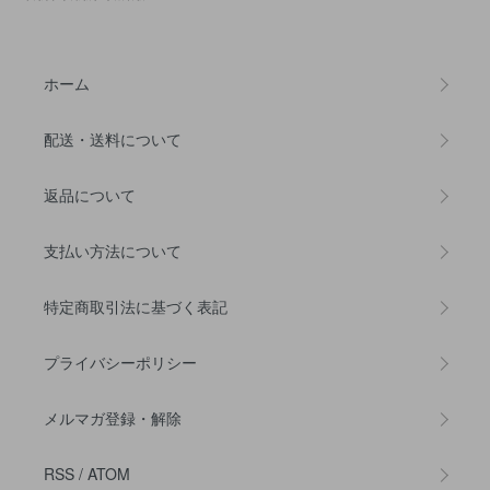
ホーム
配送・送料について
返品について
支払い方法について
特定商取引法に基づく表記
プライバシーポリシー
メルマガ登録・解除
RSS
/
ATOM