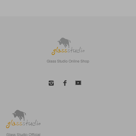
Glass Studio Online Shop