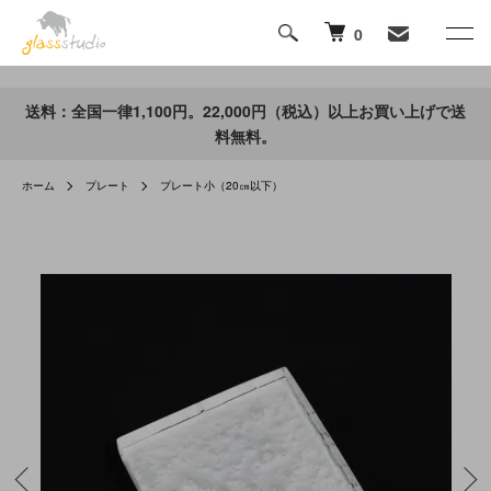
0
送料：全国一律1,100円。22,000円（税込）以上お買い上げで送
料無料。
ホーム
プレート
プレート小（20㎝以下）