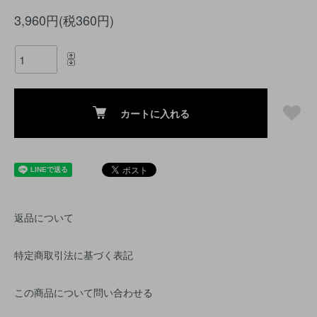
3,960円(税360円)
カートに入れる
返品について
特定商取引法に基づく表記
この商品について問い合わせる