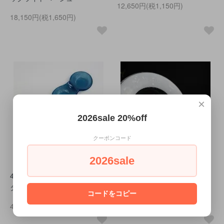
12,650円(税1,150円)
18,150円(税1,650円)
×
2026sale 20%off
クーポンコード
2026sale
4連アミューズボウル ウォー
フラットリムボウル ホワイ
ターブルー
トリム+ホワイトチップ20
コードをコピー
4,950円(税450円)
12,100円(税1,100円)