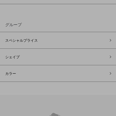
グループ
スペシャルプライス
シェイプ
カラー