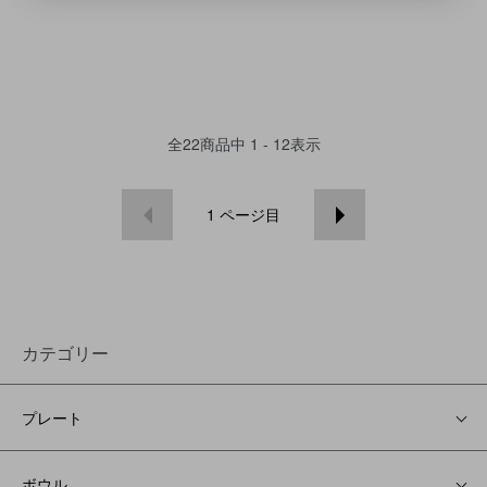
全
22
商品中
1 - 12
表示
1
ページ目
カテゴリー
プレート
ボウル