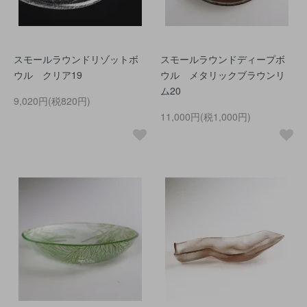
スモールラウンドリゾットボ
スモールラウンドディープボ
ウル クリア19
ウル メタリックブラウンリ
ム20
9,020円(税820円)
11,000円(税1,000円)