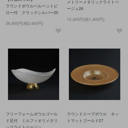
メトリーメタリックライトベ
ラウンドボウルベルベットピ
ージュ26
ロー付 クラックシルバー20
15,400円(税1,400円)
26,400円(税2,400円)
フリーフォームボウルゴール
ラウンドスープボウル ネッ
ド足付 ミルフィオリメタリ
トマットゴールド27
ックライトベージュ