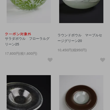
ラウンドボウル マーブルセ
サラダボウル フローラルグ
ージグリーン20
リーン25
10,450円(税950円)
17,600円(税1,600円)