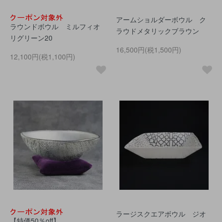
アームショルダーボウル ク
ラウンドボウル ミルフィオ
ラウドメタリックブラウン
リグリーン20
16,500円(税1,500円)
12,100円(税1,100円)
ラージスクエアボウル ジオ
【特価50％off】