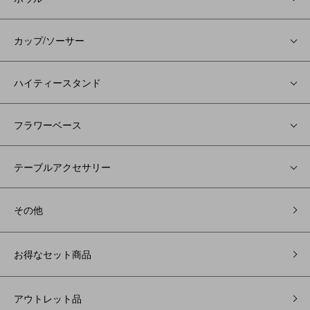
カップ/ソーサー
ハイティースタンド
フラワーベース
テーブルアクセサリー
その他
お得なセット商品
アウトレット品