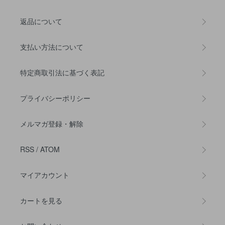
返品について
支払い方法について
特定商取引法に基づく表記
プライバシーポリシー
メルマガ登録・解除
RSS
/
ATOM
マイアカウント
カートを見る