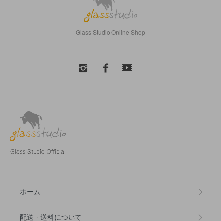
Glass Studio Online Shop
ホーム
配送・送料について