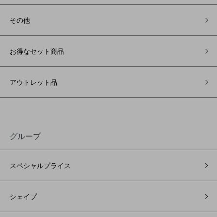
その他
お得なセット商品
アウトレット品
グループ
スペシャルプライス
シェイプ