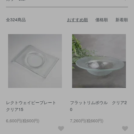
全324商品
おすすめ順
価格順
新着順
レクトウェイビープレート
フラットリムボウル クリア2
クリア15
0
6,600円(税600円)
7,260円(税660円)