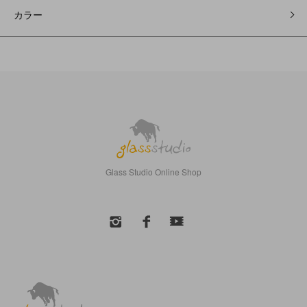
カラー
Glass Studio Online Shop