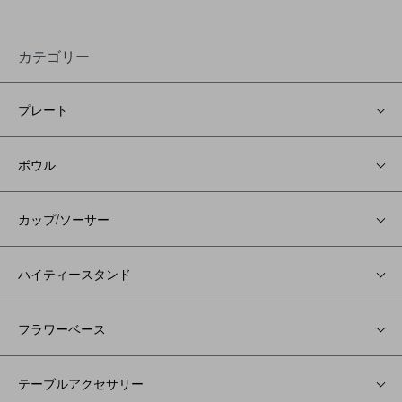
カテゴリー
プレート
ボウル
カップ/ソーサー
ハイティースタンド
フラワーベース
テーブルアクセサリー