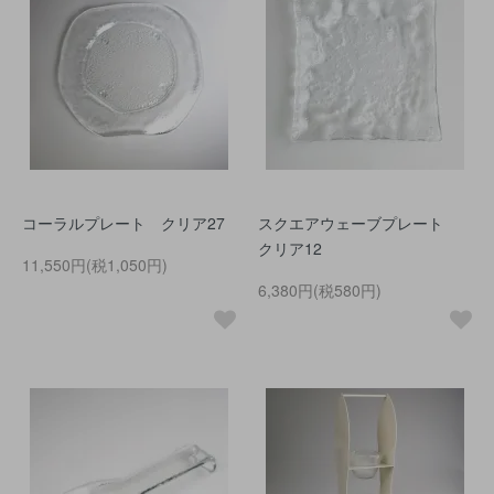
コーラルプレート クリア27
スクエアウェーブプレート
クリア12
11,550円(税1,050円)
6,380円(税580円)