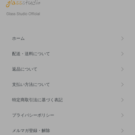
ホーム
配送・送料について
返品について
支払い方法について
特定商取引法に基づく表記
プライバシーポリシー
メルマガ登録・解除