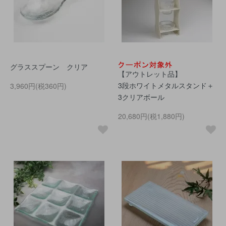
グラススプーン クリア
【アウトレット品】
3段ホワイトメタルスタンド＋
3,960円(税360円)
3クリアボール
20,680円(税1,880円)