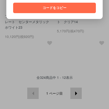
コードをコピー
フリーフォームトロピカルプ
フリーフォームリムプレー
レート センターメタリック
ト クリア14
ホワイト23
5,170円(税470円)
10,120円(税920円)
全
324
商品中
1 - 12
表示
1
ページ目