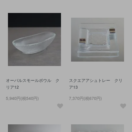
オーバルスモールボウル ク
スクエアアシュトレー クリ
リア12
ア13
5,940円(税540円)
7,370円(税670円)